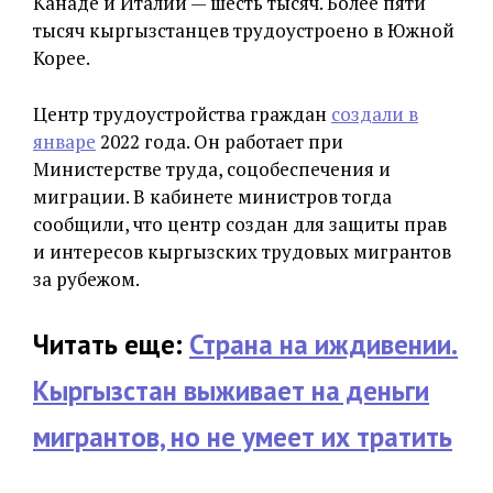
Канаде и Италии — шесть тысяч. Более пяти
тысяч кыргызстанцев трудоустроено в Южной
Корее.
Центр трудоустройства граждан
создали в
январе
2022 года. Он работает при
Министерстве труда, соцобеспечения и
миграции. В кабинете министров тогда
сообщили, что центр создан для защиты прав
и интересов кыргызских трудовых мигрантов
за рубежом.
Читать еще:
Страна на иждивении.
Кыргызстан выживает на деньги
мигрантов, но не умеет их тратить