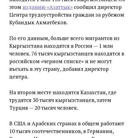
этом
изданию «Азаттык»
сообщил директор
Центра трудоустройства граждан за рубежом
Кубандык Акматбеков.
По его данным, больше всего мигрантов из
Кыргызстана находятся в России — 1 млн
человек. 76 тысяч кыргызстанцев находятся в
российском «черном списке» и не могут
въехать в эту страну, добавил директор
центра.
На втором месте находится Казахстан, где
трудятся 30 тысяч кыргызстанцев, затем
Турция — 20 тысяч человек.
В США и Арабских странах в общем работают
10 тысяч соотечественников, в Германии,