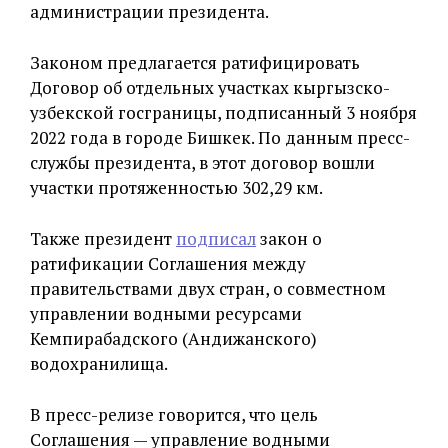
администрации президента.
Законом предлагается ратифицировать
Договор об отдельных участках кыргызско-
узбекской госграницы, подписанный 3 ноября
2022 года в городе Бишкек. По данным пресс-
службы президента, в этот договор вошли
участки протяженностью 302,29 км.
Также президент
подписал
закон о
ратификации Соглашения между
правительствами двух стран, о совместном
управлении водными ресурсами
Кемпирабадского (Андижанского)
водохранилища.
В пресс-релизе говорится, что цель
Соглашения — управление водными