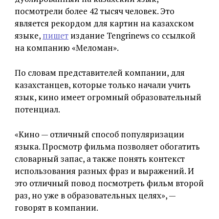
посмотрели более 42 тысяч человек. Это
является рекордом для картин на казахском
языке,
пишет
издание Tengrinews со ссылкой
на компанию «Меломан».
По словам представителей компании, для
казахстанцев, которые только начали учить
язык, кино имеет огромный образовательный
потенциал.
«Кино — отличный способ популяризации
языка. Просмотр фильма позволяет обогатить
словарный запас, а также понять контекст
использования разных фраз и выражений. И
это отличный повод посмотреть фильм второй
раз, но уже в образовательных целях», —
говорят в компании.