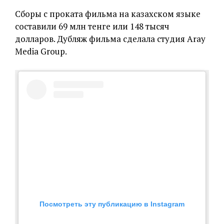
Сборы с проката фильма на казахском языке
составили 69 млн тенге или 148 тысяч
долларов. Дубляж фильма сделала студия Aray
Media Group.
Посмотреть эту публикацию в Instagram