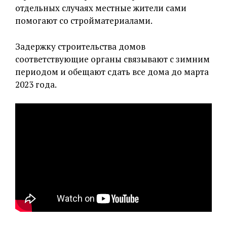
отдельных случаях местные жители сами
помогают со стройматериалами.
Задержку строительства домов
соответствующие органы связывают с зимним
периодом и обещают сдать все дома до марта
2023 года.