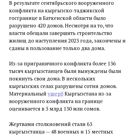
В результате сентябрьского вооруженного
конфликта на кыргызско-таджикской
госгранице в Баткенской области было
разрушено 420 домов. Несмотря на то, что
власти обещали завершить строительство
жилищ до наступления 2023 года, закончены и
сданы в пользование только два дома.
Из-за приграничного конфликта более 136
тысяч кыргызстанцев были вынуждены были
покинуть свои дома. В нескольких
кыргызских селах разрушены сотни домов.
Материальный
ущерб
Кыргызстана из-за
вооруженного конфликта на границе
оценивается в 3 млрд 130 млн сомов.
Жертвами столкновений стали 63
кыргызстанца — 48 военных и 15 местных