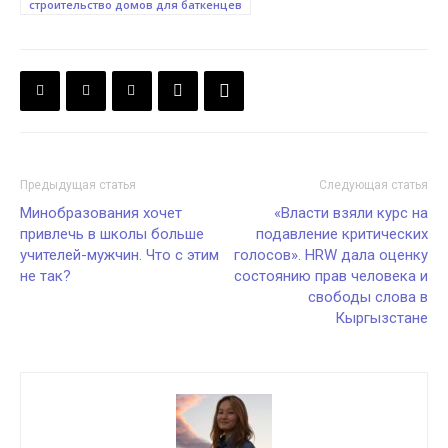
строительство домов для баткенцев
Предыдущая статья
Следующая статья
Минобразования хочет
«Власти взяли курс на
привлечь в школы больше
подавление критических
учителей-мужчин. Что с этим
голосов». HRW дала оценку
не так?
состоянию прав человека и
свободы слова в
Кыргызстане