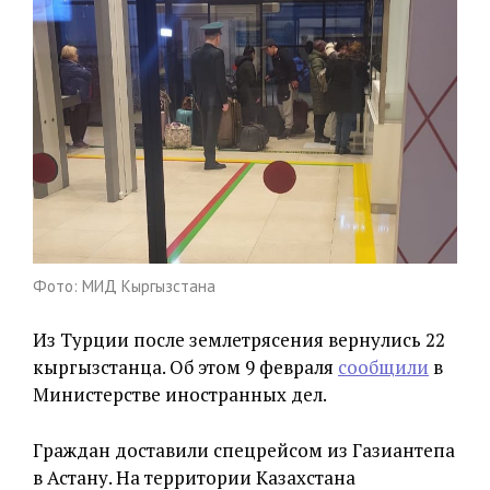
Фото: МИД Кыргызстана
Из Турции после землетрясения вернулись 22
кыргызстанца. Об этом 9 февраля
сообщили
в
Министерстве иностранных дел.
Граждан доставили спецрейсом из Газиантепа
в Астану. На территории Казахстана