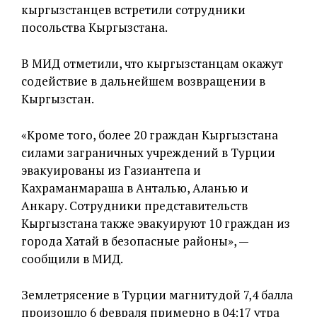
кыргызстанцев встретили сотрудники
посольства Кыргызстана.
В МИД отметили, что кыргызстанцам окажут
содействие в дальнейшем возвращении в
Кыргызстан.
«Кроме того, более 20 граждан Кыргызстана
силами заграничных учреждений в Турции
эвакуированы из Газиантепа и
Кахраманмараша в Анталью, Аланью и
Анкару. Сотрудники представительств
Кыргызстана также эвакуируют 10 граждан из
города Хатай в безопасные районы», —
сообщили в МИД.
Землетрясение в Турции магнитудой 7,4 балла
произошло 6 февраля примерно в 04:17 утра