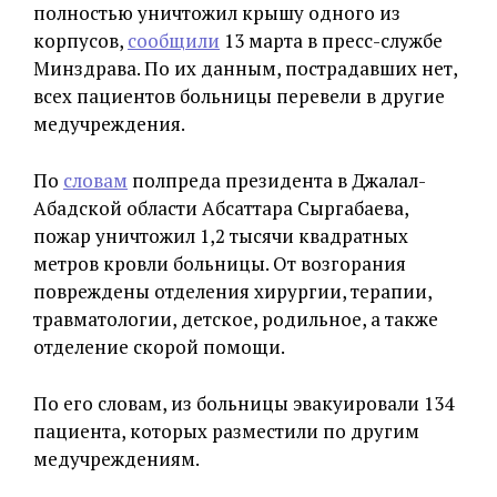
полностью уничтожил крышу одного из
корпусов,
сообщили
13 марта в пресс-службе
Минздрава. По их данным, пострадавших нет,
всех пациентов больницы перевели в другие
медучреждения.
По
словам
полпреда президента в Джалал-
Абадской области Абсаттара Сыргабаева,
пожар уничтожил 1,2 тысячи квадратных
метров кровли больницы. От возгорания
повреждены отделения хирургии, терапии,
травматологии, детское, родильное, а также
отделение скорой помощи.
По его словам, из больницы эвакуировали 134
пациента, которых разместили по другим
медучреждениям.