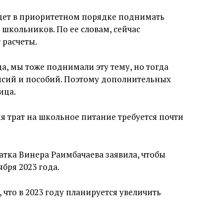
удет в приоритетном порядке поднимать
школьников. По ее словам, сейчас
 расчеты.
а, мы тоже поднимали эту тему, но тогда
енсий и пособий. Поэтому дополнительных
ица.
я трат на школьное питание требуется почти
атка Винера Раимбачаева заявила, чтобы
бря 2023 года.
, что в 2023 году планируется увеличить