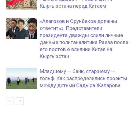
Кыргызстана перед Китаем
«Алагозов и Орунбеков должны
ответить». Представители
президента дважды слили личные
данные политаналитика Раева после
его постов о влиянии Китая на
Кыргызстан
Младшему — банк, старшему —
гольф. Как распределились проекты
между детьми Садыра Жапарова