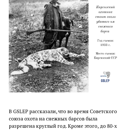
В GSLEP рассказали, что во время Советского
союза охота на снежных барсов была
разрешена круглый год. Кроме этого, до 80-х