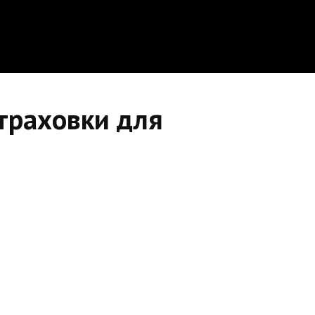
траховки для