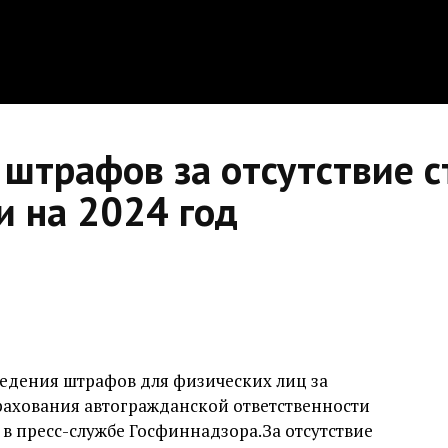
 штрафов за отсутствие с
и на 2024 год
едения штрафов для физических лиц за
трахования автогражданской ответственности
 в пресс-службе Госфиннадзора.За отсутствие