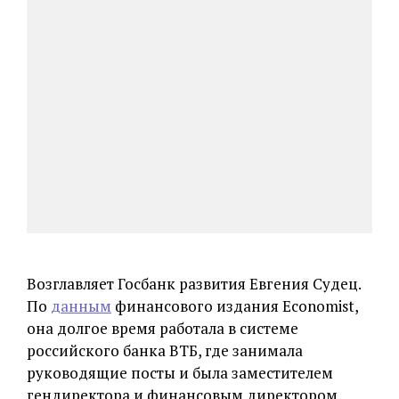
Возглавляет Госбанк развития Евгения Судец.
По
данным
финансового издания Economist,
она долгое время работала в системе
российского банка ВТБ, где занимала
руководящие посты и была заместителем
гендиректора и финансовым директором