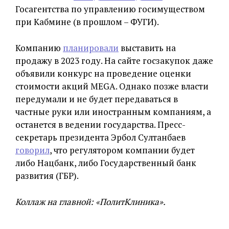
Госагентства по управлению госимуществом
при Кабмине (в прошлом – ФУГИ).
Компанию
планировали
выставить на
продажу в 2023 году. На сайте госзакупок даже
объявили конкурс на проведение оценки
стоимости акций MEGA. Однако позже власти
передумали и не будет передаваться в
частные руки или иностранным компаниям, а
останется в ведении государства. Пресс-
секретарь президента Эрбол Султанбаев
говорил
, что регулятором компании будет
либо Нацбанк, либо Государственный банк
развития (ГБР).
Коллаж на главной: «ПолитКлиника».