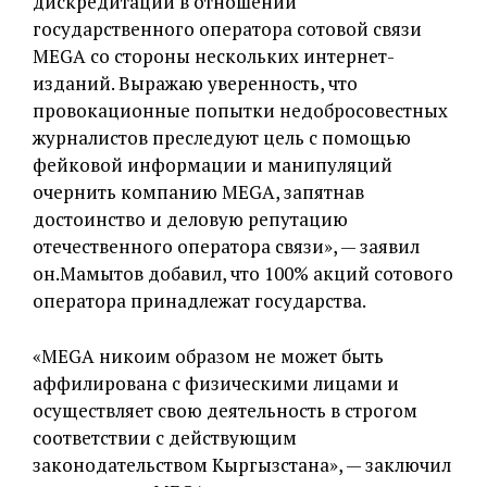
дискредитации в отношении
государственного оператора сотовой связи
MEGA со стороны нескольких интернет-
изданий. Выражаю уверенность, что
провокационные попытки недобросовестных
журналистов преследуют цель с помощью
фейковой информации и манипуляций
очернить компанию MEGA, запятнав
достоинство и деловую репутацию
отечественного оператора связи», — заявил
он.Мамытов добавил, что 100% акций сотового
оператора принадлежат государства.
«MEGA никоим образом не может быть
аффилирована с физическими лицами и
осуществляет свою деятельность в строгом
соответствии с действующим
законодательством Кыргызстана», — заключил