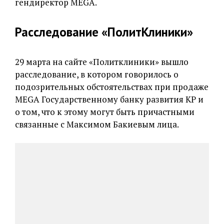
гендиректор MEGA.
Расследование «ПолитКлиники»
29 марта на сайте «Политклиники» вышло
расследование, в котором говорилось о
подозрительных обстоятельствах при продаже
MEGA Государственному банку развития КР и
о том, что к этому могут быть причастными
связанные с Максимом Бакиевым лица.