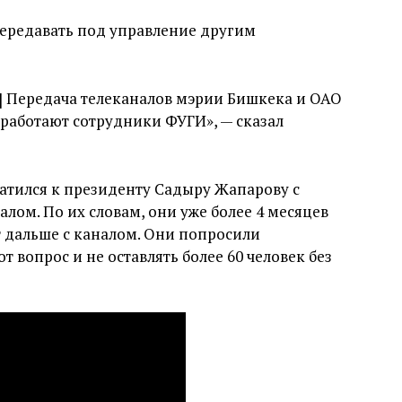
 передавать под управление другим
] Передача телеканалов мэрии Бишкека и ОАО
работают сотрудники ФУГИ», — сказал
ратился к президенту Садыру Жапарову с
алом. По их словам, они уже более 4 месяцев
т дальше с каналом. Они попросили
 вопрос и не оставлять более 60 человек без