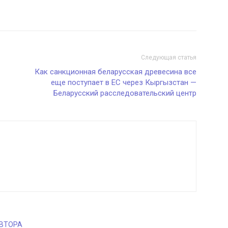
Следующая статья
Как санкционная беларусская древесина все
еще поступает в ЕС через Кыргызстан —
Беларусский расследовательский центр
АВТОРА