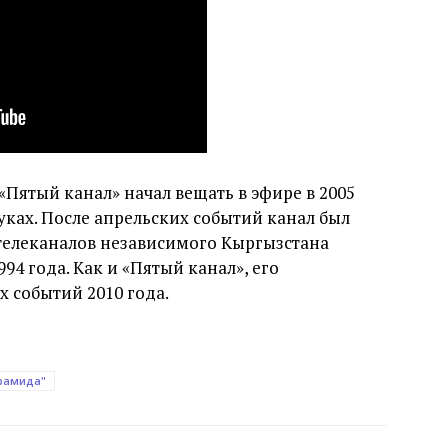
«Пятый канал» начал вещать в эфире в 2005
руках. После апрельских событий канал был
телеканалов независимого Кыргызстана
94 года. Как и «Пятый канал», его
 событий 2010 года.
рамида"