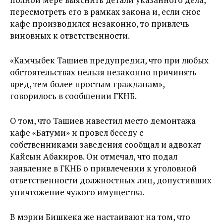
пересмотреть его в рамках закона и, если снос
кафе производился незаконно, то привлечь
виновных к ответственности.
«Камчыбек Ташиев предупредил, что при любых
обстоятельствах нельзя незаконно причинять
вред, тем более простым гражданам», –
говорилось в сообщении ГКНБ.
О том, что Ташиев навестил место демонтажа
кафе «Батуми» и провел беседу с
собственниками заведения сообщал и адвокат
Кайсын Абакиров. Он отмечал, что подал
заявление в ГКНБ о привлечении к уголовной
ответственности должностных лиц, допустивших
уничтожение чужого имущества.
В мэрии Бишкека же настаивают на том, что