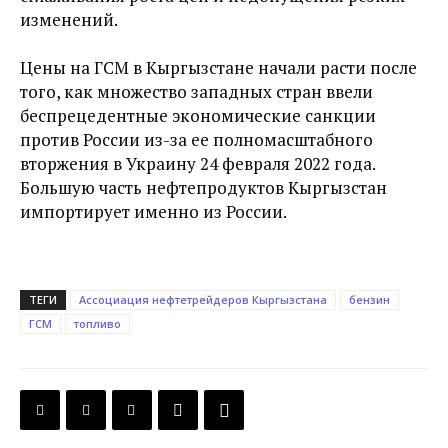
изменений.
Цены на ГСМ
в Кыргызстане начали расти после
того, как множество западных стран ввели
беспрецедентные экономические санкции
против России из-за ее полномасштабного
вторжения в Украину 24 февраля 2022 года.
Большую часть нефтепродуктов Кыргызстан
импортирует именно из России.
ТЕГИ
Ассоциация нефтетрейдеров Кыргызстана
бензин
ГСМ
топливо