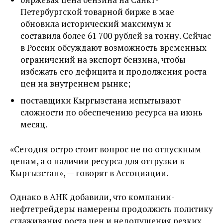
Петербургской товарной бирже в мае
обновила исторический максимум и
составила более 61 700 рублей за тонну. Сейчас
в России обсуждают возможность временных
ограничений на экспорт бензина, чтобы
избежать его дефицита и продолжения роста
цен на внутреннем рынке;
поставщики Кыргызстана испытывают
сложности по обеспечению ресурса на июнь
месяц.
«Сегодня остро стоит вопрос не по отпускным
ценам, а о наличии ресурса для отгрузки в
Кыргызстан», — говорят в Ассоциации.
Однако в АНК добавили, что компании-
нефтетрейдеры намерены продолжить политику
сглаживания роста цен и недопущения резких