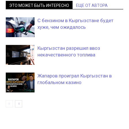
ЭТО МОЖЕТ БЫТЬ ИНТЕРЕСНО
ЕЩЕ ОТ АВТОРА
С бензином в Кыргызстане будет
хуже, чем ожидалось
Кыргызстан разрешил ввоз
некачественного топлива
Жапаров проиграл Кыргызстан в
глобальном казино