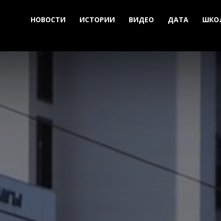
НОВОСТИ
ИСТОРИИ
ВИДЕО
ДАТА
ШКО