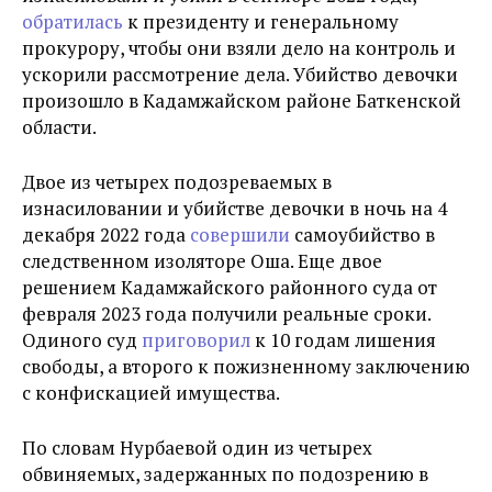
обратилась
к президенту и генеральному
прокурору, чтобы они взяли дело на контроль и
ускорили рассмотрение дела. Убийство девочки
произошло в Кадамжайском районе Баткенской
области.
Двое из четырех подозреваемых в
изнасиловании и убийстве девочки в ночь на 4
декабря 2022 года
совершили
самоубийство в
следственном изоляторе Оша. Еще двое
решением Кадамжайского районного суда от
февраля 2023 года получили реальные сроки.
Одиного суд
приговорил
к 10 годам лишения
свободы, а второго к пожизненному заключению
с конфискацией имущества.
По словам Нурбаевой один из четырех
обвиняемых, задержанных по подозрению в