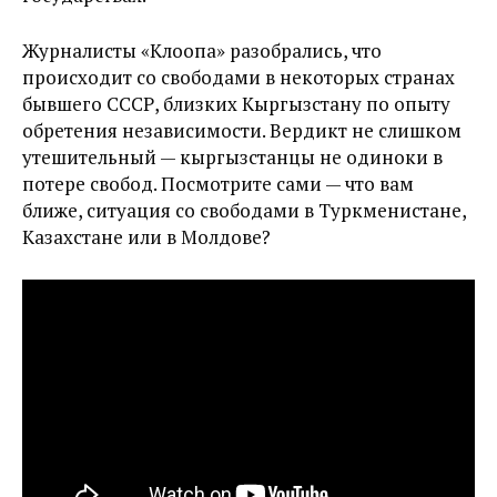
Журналисты «Клоопа» разобрались, что
происходит со свободами в некоторых странах
бывшего СССР, близких Кыргызстану по опыту
обретения независимости. Вердикт не слишком
утешительный — кыргызстанцы не одиноки в
потере свобод. Посмотрите сами — что вам
ближе, ситуация со свободами в Туркменистане,
Казахстане или в Молдове?