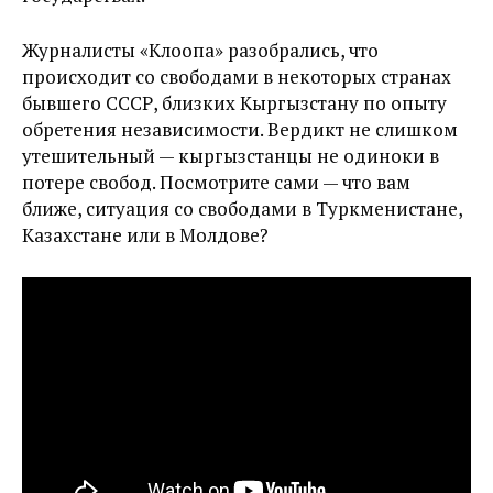
Журналисты «Клоопа» разобрались, что
происходит со свободами в некоторых странах
бывшего СССР, близких Кыргызстану по опыту
обретения независимости. Вердикт не слишком
утешительный — кыргызстанцы не одиноки в
потере свобод. Посмотрите сами — что вам
ближе, ситуация со свободами в Туркменистане,
Казахстане или в Молдове?