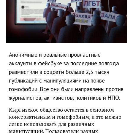
Анонимные и реальные провластные
аккаунты в фейсбуке за последние полгода
разместили в соцсети больше 2,5 тысяч
публикаций с манипуляциями на почве
гомофобии. Все они были направлены против
журналистов, активистов, политиков и НПО.
Кыргызское общество остается в основном
консервативным и гомофобным, и это можно
легко использовать для различных
манипуляций. Пользователи разных