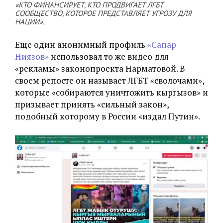
«КТО ФИНАНСИРУЕТ, КТО ПРОДВИГАЕТ ЛГБТ
СООБЩЕСТВО, КОТОРОЕ ПРЕДСТАВЛЯЕТ УГРОЗУ ДЛЯ
НАЦИИ».
Еще один анонимный профиль
«Сапар
Ниязов»
использовал то же видео для
«рекламы» законопроекта Нарматовой. В
своем репосте он называет ЛГБТ «сволочами»,
которые «собираются уничтожить кыргызов» и
призывает принять «сильный закон»,
подобный которому в России «издал Путин».