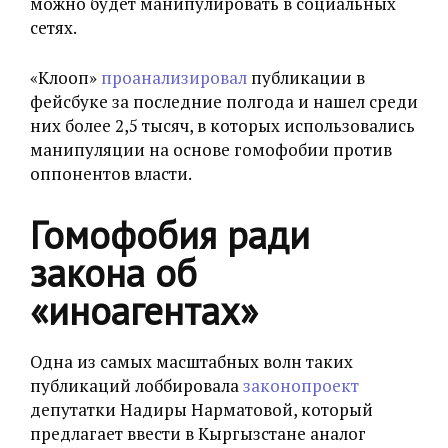
можно будет манипулировать в социальных
сетях.
«Клооп»
проанализировал
публикации в
фейсбуке за последние полгода и нашел среди
них более 2,5 тысяч, в которых использовались
манипуляции на основе гомофобии против
оппонентов власти.
Гомофобия ради
закона об
«иноагентах»
Одна из самых масштабных волн таких
публикаций лоббировала
законопроект
депутатки Надиры Нарматовой, который
предлагает ввести в Кыргызстане аналог