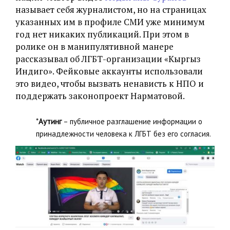
называет себя журналистом, но на страницах
указанных им в профиле СМИ уже минимум
год нет никаких публикаций. При этом в
ролике он в манипулятивной манере
рассказывал об ЛГБТ-организации «Кыргыз
Индиго». Фейковые аккаунты использовали
это видео, чтобы вызвать ненависть к НПО и
поддержать законопроект Нарматовой.
*
Аутинг
– публичное разглашение информации о
принадлежности человека к ЛГБТ без его согласия.