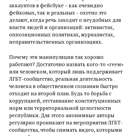
аккаунтов в фейсбуке – как очевидно
фейковых, так и реальных – охотно это
делают, когда речь заходит о неудобных для
власти людей и организаций: активистах,
оппозиционных политиках, журналистах,
неправительственных организациях.
Почему эти манипуляции так хорошо
работают? Достаточно назвать кого-то «геем»
или человеком, который лишь поддерживает
ЛГБТ-сообщество, реальная деятельность
человека в общественном сознании быстро
отходит на второй план. Будь то борьба с
коррупцией, отстаивание конституционных
норм или территориальной целостности
республики. Для этого анонимные авторы
регулярно проникают на мероприятия ЛГБТ-
сообщества, чтобы снимать видео, которыми