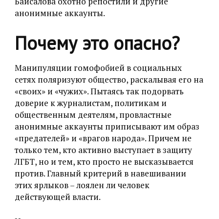
Байсалова охотно репостили и другие
анонимные аккаунты.
Почему это опасно?
Манипуляции гомофобией в социальных
сетях поляризуют общество, раскалывая его на
«своих» и «чужих». Пытаясь так подорвать
доверие к журналистам, политикам и
общественным деятелям, провластные
анонимные аккаунты приписывают им образ
«предателей» и «врагов народа». Причем не
только тем, кто активно выступает в защиту
ЛГБТ, но и тем, кто просто не высказывается
против. Главный критерий в навешивании
этих ярлыков – лоялен ли человек
действующей власти.