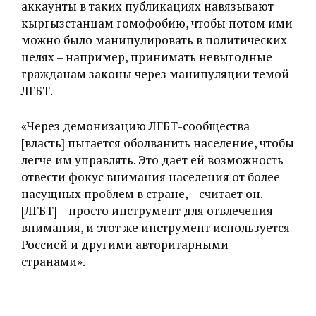
аккаунты в таких публикациях навязывают
кыргызстанцам гомофобию, чтобы потом ими
можно было манипулировать в политических
целях – например, принимать невыгодные
гражданам законы через манипуляции темой
ЛГБТ.
«Через демонизацию ЛГБТ-сообщества
[власть] пытается оболванить население, чтобы
легче им управлять. Это дает ей возможность
отвести фокус внимания населения от более
насущных проблем в стране, – считает он. –
[ЛГБТ] – просто инструмент для отвлечения
внимания, и этот же инструмент используется
Россией и другими авторитарными
странами».