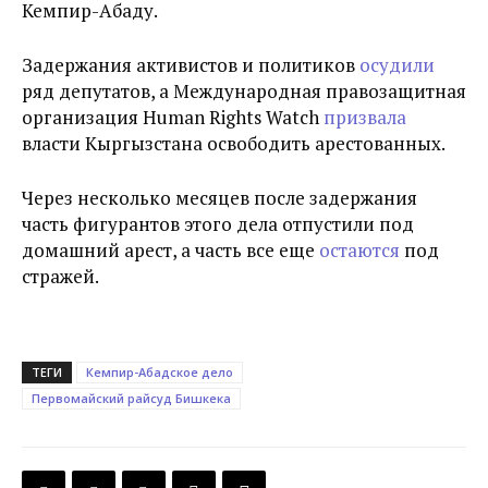
Кемпир-Абаду.
Задержания активистов и политиков
осудили
ряд депутатов, а Международная правозащитная
организация Human Rights Watch
призвала
власти Кыргызстана освободить арестованных.
Через несколько месяцев после задержания
часть фигурантов этого дела отпустили под
домашний арест, а часть все еще
остаются
под
стражей.
ТЕГИ
Кемпир-Абадское дело
Первомайский райсуд Бишкека