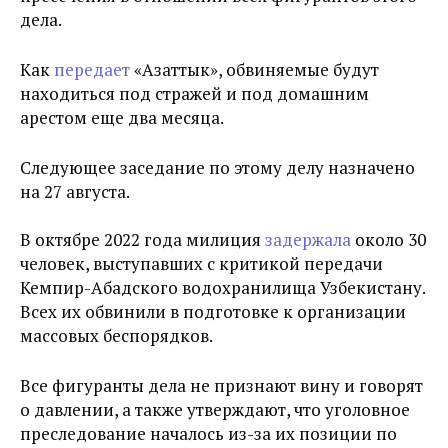
дела.
Как
передает
«Азаттык», обвиняемые будут
находиться под стражей и под домашним
арестом еще два месяца.
Следующее заседание по этому делу назначено
на 27 августа.
В октябре 2022 года милиция
задержала
около 30
человек, выступавших с критикой передачи
Кемпир-Абадского водохранилища Узбекистану.
Всех их обвинили в подготовке к организации
массовых беспорядков.
Все фигуранты дела не признают вину и говорят
о давлении, а также утверждают, что уголовное
преследование началось из-за их позиции по