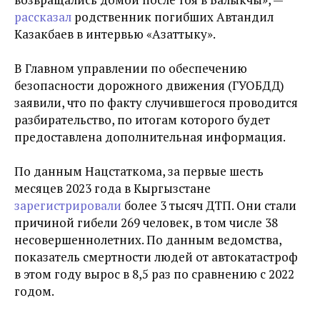
рассказал
родственник погибших Автандил
Казакбаев в интервью «Азаттыку».
В Главном управлении по обеспечению
безопасности дорожного движения (ГУОБДД)
заявили, что по факту случившегося проводится
разбирательство, по итогам которого будет
предоставлена дополнительная информация.
По данным Нацстаткома, за первые шесть
месяцев 2023 года в Кыргызстане
зарегистрировали
более 3 тысяч ДТП. Они стали
причиной гибели 269 человек, в том числе 38
несовершеннолетних. По данным ведомства,
показатель смертности людей от автокатастроф
в этом году вырос в 8,5 раз по сравнению с 2022
годом.