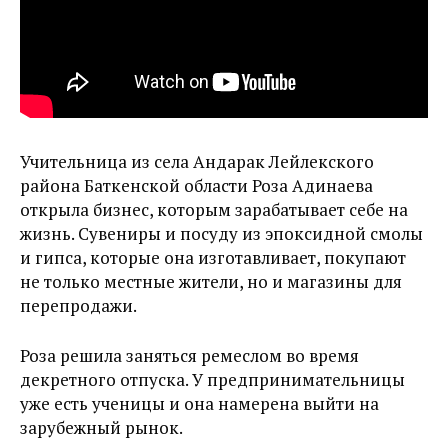
Учительница из села Андарак Лейлекского
района Баткенской области Роза Адинаева
открыла бизнес, которым зарабатывает себе на
жизнь. Сувениры и посуду из эпоксидной смолы
и гипса, которые она изготавливает, покупают
не только местные жители, но и магазины для
перепродажи.
Роза решила заняться ремеслом во время
декретного отпуска. У предпринимательницы
уже есть ученицы и она намерена выйти на
зарубежный рынок.