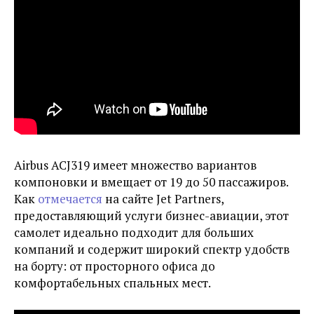
Airbus ACJ319 имеет множество вариантов
компоновки и вмещает от 19 до 50 пассажиров.
Как
отмечается
на сайте Jet Partners,
предоставляющий услуги бизнес-авиации, этот
самолет идеально подходит для больших
компаний и содержит широкий спектр удобств
на борту: от просторного офиса до
комфортабельных спальных мест.