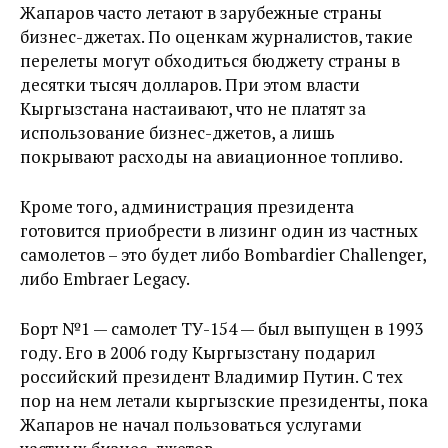
Жапаров часто летают в зарубежные страны
бизнес-джетах. По оценкам журналистов, такие
перелеты могут обходиться бюджету страны в
десятки тысяч долларов. При этом власти
Кыргызстана настаивают, что не платят за
использование бизнес-джетов, а лишь
покрывают расходы на авиационное топливо.
Кроме того, администрация президента
готовится приобрести в лизинг один из частных
самолетов – это будет либо Bombardier Challenger,
либо Embraer Legacy.
Борт №1 — самолет ТУ-154 — был выпущен в 1993
году. Его в 2006 году Кыргызстану подарил
российский президент Владимир Путин. С тех
пор на нем летали кыргызские президенты, пока
Жапаров не начал пользоваться услугами