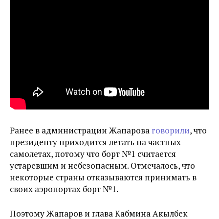
Ранее в администрации Жапарова
говорили
, что
президенту приходится летать на частных
самолетах, потому что борт №1 считается
устаревшим и небезопасным. Отмечалось, что
некоторые страны отказываются принимать в
своих аэропортах борт №1.
Поэтому Жапаров и глава Кабмина Акылбек