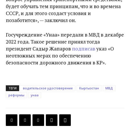
будет обучать тем принципам, что и во времена
СССР, и для этого создаст условия и
позаботится», — заключил он.
Госучреждение «Унаа» передали в МВД в декабре
2022 года. Такое решение принял тогда
президент Садыр Жапаров
подписав
указ
«О
неотложных мерах по обеспечению
безопасности дорожного движения в КР».
ТЕГИ
водительское удостоверение
Кыргызстан
МВД
реформы
унаа