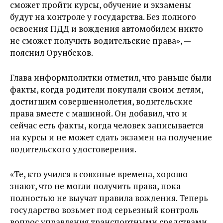
сможет пройти курсы, обучение и экзамены
будут на контроле у государства. Без полного
освоения ПДД и вождения автомобилем никто
не сможет получить водительские права», —
пояснил Орунбеков.
Глава информполитки отметил, что раньше были
факты, когда родители покупали своим детям,
достигшим совершеннолетия, водительские
права вместе с машиной. Он добавил, что и
сейчас есть факты, когда человек записывается
на курсы и не может сдать экзамен на получение
водительского удостоверения.
«Те, кто учился в союзные времена, хорошо
знают, что не могли получить права, пока
полностью не выучат правила вождения. Теперь
государство возьмет под серьезный контроль
вопрос управления транспортными средствами,