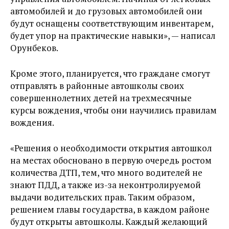
автомобилей и до грузовых автомобилей они
будут оснащены соответствующим инвентарем,
будет упор на практические навыки», — написал
Орунбеков.
Кроме этого, планируется, что граждане смогут
отправлять в районные автошколы своих
совершеннолетних детей на трехмесячные
курсы вождения, чтобы они научились правилам
вождения.
«Решения о необходимости открытия автошкол
на местах обосновано в первую очередь ростом
количества ДТП, тем, что много водителей не
знают ПДД, а также из-за неконтролируемой
выдачи водительских прав. Таким образом,
решением главы государства, в каждом районе
будут открыты автошколы. Каждый желающий