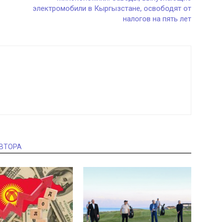
электромобили в Кыргызстане, освободят от
налогов на пять лет
АВТОРА