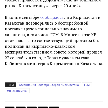
рынке Кыргызстан уже через 20 дней».
В конце сентябре
сообщалось
, что Кыргызстан и
Казахстан договорились о бесперебойной
поставке грузов социально-значимого
характера, в том числе ГСМ. В Минсельхозе КР
отмечалось, что соответствующий протокол был
подписан на кыргызско-казахском
межправительственном совете, который прошел
23 сентября в городе Тараз с участием глав
Кабинетов министров Кыргызстана и Казахстана.
ТЕГИ
Ассоциация нефтетрейдеров Кыргызстана
ГСМ
минэкономики