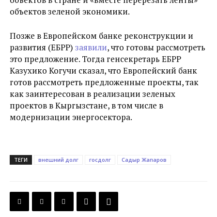
объектов зеленой экономики.
Позже в Европейском банке реконструкции и
развития (ЕБРР)
заявили
, что готовы рассмотреть
это предложение. Тогда генсекретарь ЕБРР
Казухико Когучи сказал, что Европейский банк
готов рассмотреть предложенные проекты, так
как заинтересован в реализации зеленых
проектов в Кыргызстане, в том числе в
модернизации энергосектора.
ТЕГИ
внешний долг
госдолг
Садыр Жапаров