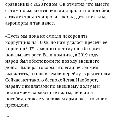
сравнению с 2020 годом. Он отметил, что вместе
с этим повышаются пенсии, зарплаты и пособия,
а также строятся дороги, школы, детские сады,
аэропорты и так далее.
«Пусть мы пока не смогли искоренить
коррупцию на 100%, но нам удалось пресечь ее
корни на 90%. Именно поэтому наш бюджет
показывает рост. Если помните, в 2019 году
народ был обеспокоен по поводу внешнего
долга. Были разговоры, что если не сможем
выплатить, то наши земли перейдут кредиторам.
Сейчас нет такого беспокойства. Наоборот,
наряду с выплатами по внешнему долгу мы
поднимаем заработные платы, пенсии и
пособия, а также усиливаем армию», — говорит
президент.