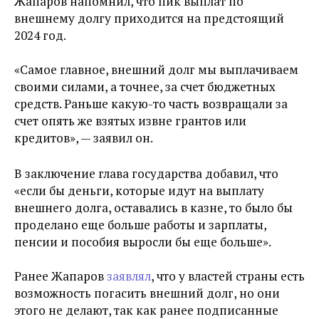
Жапаров напомнил, что
пик выплат по
внешнему долгу приходится на предстоящий
2024 год.
«
Самое главное, внешний долг мы выплачиваем
своими силами, а точнее, за счет бюджетных
средств. Раньше какую-то часть возвращали за
счет опять же взятых извне грантов или
кредитов
», — заявил он.
В заключение глава государства добавил, что
«если бы деньги, которые идут на выплату
внешнего долга, оставались в казне, то было бы
проделано еще больше работы и зарплаты,
пенсии и пособия выросли бы еще больше».
Ранее Жапаров
заявлял
, что у властей страны есть
возможность погасить внешний долг, но они
этого не делают, так как ранее подписанные