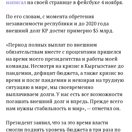
написал
на своей странице в фейсбуке 4 ноября.
По его словам, с момента обретения
независимости республики и до 2020 года
внешний долг КР достиг примерно $5 млрд.
«Период полных выплат по внешним
обязательствам вместе с процентами пришелся
на время моего президентства и работы моей
команды. Несмотря на кризис в Кыргызстане до
пандемии, дефицит бюджета, а также кризис во
время и после пандемии и невзирая на трудную
ситуацию в мире, мы своевременно
выплачиваем долги. У нас есть все возможности
погашать внешний долг и впредь. Прежде всего
нам нужны стабильность и мир», — отметил он.
Президент заявил, что за это время власти
смогли поднять уровень бюджета в три раза по