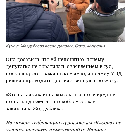
Кундуз Жолдубаева после допроса. Фото: «Апрель»
Она добавила, что ей непонятно, почему
депутатка не обратилась с заявлением в суд,
поскольку это гражданское дело, и почему МВД
решило проводить доследственную проверку.
«Это наталкивает на мысль, что это очередная
попытка давления на свободу слова», —
заключила Жолдубаева.
На момент публикации журналистам «Клоопа» не
удалось получить комментарий от Надиры