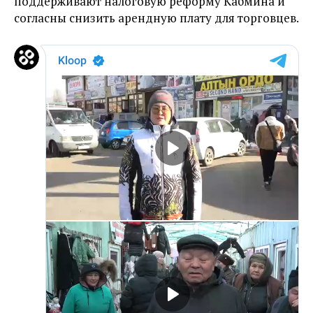
поддерживают налоговую реформу Кабмина и
согласны снизить арендную плату для торговцев.