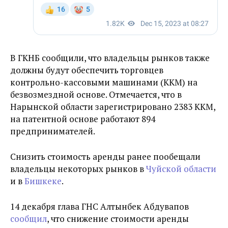
В ГКНБ сообщили, что владельцы рынков также
должны будут обеспечить торговцев
контрольно-кассовыми машинами (ККМ) на
безвозмездной основе. Отмечается, что в
Нарынской области зарегистрировано 2383 ККМ,
на патентной основе работают 894
предпринимателей.
Снизить стоимость аренды ранее пообещали
владельцы некоторых рынков в
Чуйской области
и в
Бишкеке
.
14 декабря глава ГНС Алтынбек Абдувапов
сообщил
, что снижение стоимости аренды