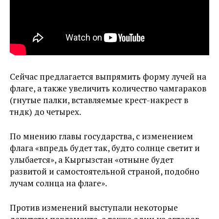
Сейчас предлагается выпрямить форму лучей на
флаге, а также увеличить количество чамгараков
(гнутые палки, вставляемые крест-накрест в
түндүк) до четырех.
По мнению главы государства, с изменением
флага «впредь будет так, будто солнце светит и
улыбается», а Кыргызстан «отныне будет
развитой и самостоятельной страной, подобно
лучам солнца на флаге».
Против изменений выступали некоторые