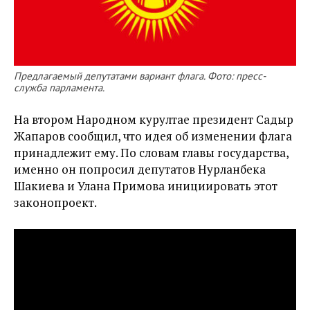
Предлагаемый депутатами вариант флага. Фото: пресс-
служба парламента.
На втором Народном курултае президент Садыр
Жапаров сообщил, что идея об изменении флага
принадлежит ему. По словам главы государства,
именно он попросил депутатов Нурланбека
Шакиева и Улана Примова инициировать этот
законопроект.