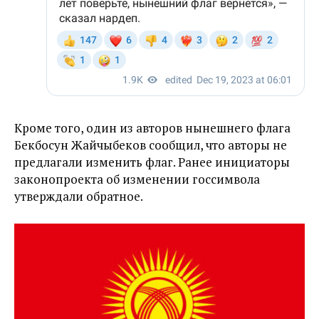
Кроме того, один из авторов нынешнего флага
Бекбосун Жайчыбеков сообщил, что авторы не
предлагали изменить флаг. Ранее инициаторы
законопроекта об изменении госсимвола
утверждали обратное.