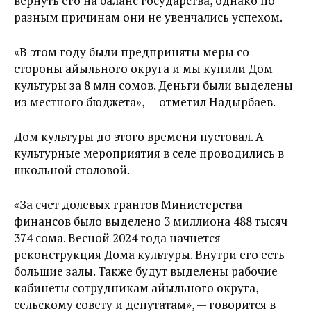
вернуть его на баланс государства, однако по
разным причинам они не увенчались успехом.
«В этом году были предприняты меры со
стороны айыльного округа и мы купили Дом
культуры за 8 млн сомов. Деньги были выделены
из местного бюджета», — отметил Надырбаев.
Дом культуры до этого времени пустовал. А
культурные мероприятия в селе проводились в
школьной столовой.
«За счет долевых грантов Министерства
финансов было выделено 3 миллиона 488 тысяч
374 сома. Весной 2024 года начнется
реконструкция Дома культуры. Внутри его есть
большие залы. Также будут выделены рабочие
кабинеты сотрудникам айыльного округа,
сельскому совету и депутатам», — говорится в