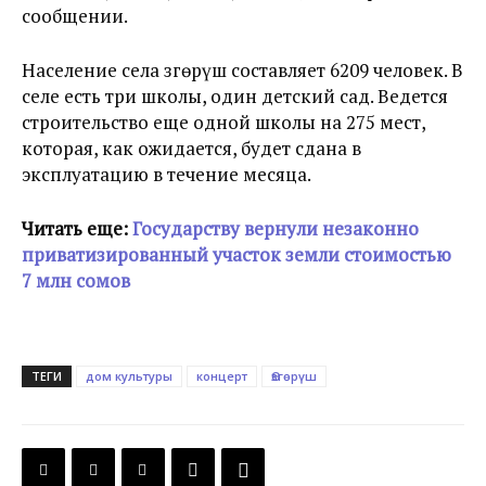
сообщении.
Население села Өзгөрүш составляет 6209 человек. В
селе есть три школы, один детский сад. Ведется
строительство еще одной школы на 275 мест,
которая, как ожидается, будет сдана в
эксплуатацию в течение месяца.
Читать еще:
Государству вернули незаконно
приватизированный участок земли стоимостью
7 млн сомов
ТЕГИ
дом культуры
концерт
Өзгөрүш