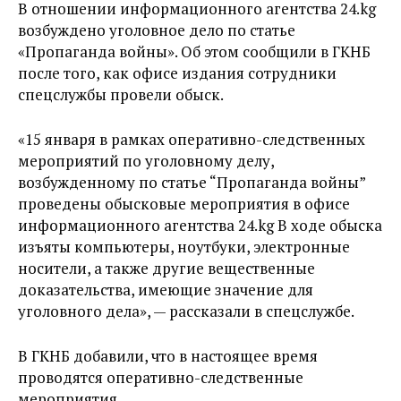
В отношении информационного агентства 24.kg
возбуждено уголовное дело по статье
«Пропаганда войны». Об этом сообщили в ГКНБ
после того, как офисе издания сотрудники
спецслужбы провели обыск.
«15 января в рамках оперативно-следственных
мероприятий по уголовному делу,
возбужденному по статье “Пропаганда войны”
проведены обысковые мероприятия в офисе
информационного агентства 24.kg В ходе обыска
изъяты компьютеры, ноутбуки, электронные
носители, а также другие вещественные
доказательства, имеющие значение для
уголовного дела», — рассказали в спецслужбе.
В ГКНБ добавили, что в настоящее время
проводятся оперативно-следственные
мероприятия
.