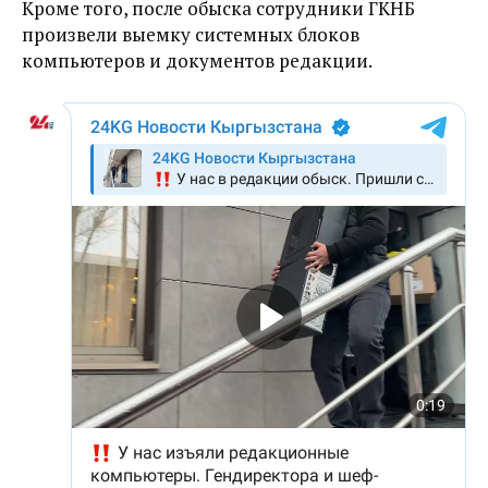
Кроме того, после обыска сотрудники ГКНБ
произвели выемку системных блоков
компьютеров и документов редакции.