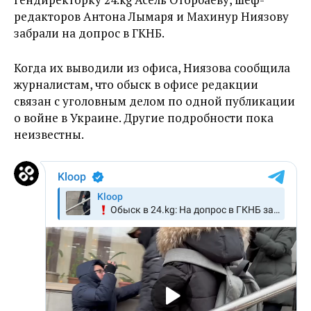
редакторов Антона Лымаря и Махинур Ниязову
забрали на допрос в ГКНБ.
Когда их выводили из офиса, Ниязова сообщила
журналистам, что обыск в офисе редакции
связан с уголовным делом по одной публикации
о войне в Украине. Другие подробности пока
неизвестны.