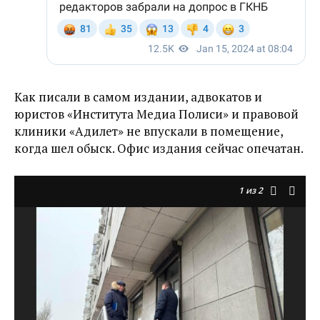
Как писали в самом издании, адвокатов и
юристов «Института Медиа Полиси» и правовой
клиники «Адилет» не впускали в помещение,
когда шел обыск. Офис издания сейчас опечатан.
1
из 2