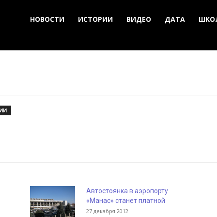
НОВОСТИ
ИСТОРИИ
ВИДЕО
ДАТА
ШКО
ИИ
Автостоянка в аэропорту
«Манас» станет платной
27 декабря 2012