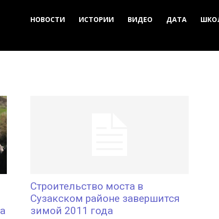
НОВОСТИ
ИСТОРИИ
ВИДЕО
ДАТА
ШКО
Строительство моста в
Сузакском районе завершится
та
зимой 2011 года