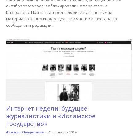
октября этого года, заблокировали на территории
Казахстана. Причиной, предположительно, послужил
материал о возможном отделении части Казахстана. По
сообщениям редакции...
Интернет недели: будущее
журналистики и «Исламское
государство»
Азамат Омуралиев
-
29 сентября 2014