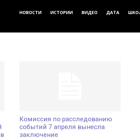
НОВОСТИ
ИСТОРИИ
ВИДЕО
ДАТА
ШКО
Комиссия по расследованию
й
событий 7 апреля вынесла
 в
заключение