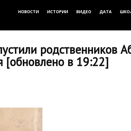
НОВОСТИ
ИСТОРИИ
ВИДЕО
ДАТА
ШКО
устили родственников А
 [обновлено в 19:22]