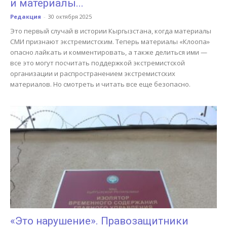
и материалы...
Редакция
-
30 октября 2025
Это первый случай в истории Кыргызстана, когда материалы
СМИ признают экстремистским. Теперь материалы «Клоопа»
опасно лайкать и комментировать, а также делиться ими —
все это могут посчитать поддержкой экстремистской
организации и распространением экстремистских
материалов. Но смотреть и читать все еще безопасно.
«Это нарушение». Правозащитники