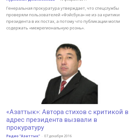
Генеральная прокуратура утверждает, что спецслужбы
проверяли пользователей «Фэйсбука» не из-за критики
президента в их постах, а потому что публикации могли
содержать «межрегиональную рознь».
«Азаттык»: Автора стихов с критикой в
адрес президента вызвали в
прокуратуру
Радио "Азаттык"
-
07 декабря 2016