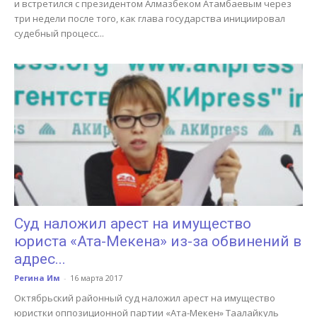
и встретился с президентом Алмазбеком Атамбаевым через
три недели после того, как глава государства инициировал
судебный процесс...
Суд наложил арест на имущество
юриста «Ата-Мекена» из-за обвинений в
адрес...
Регина Им
-
16 марта 2017
Октябрьский районный суд наложил арест на имущество
юристки оппозиционной партии «Ата-Мекен» Таалайкуль