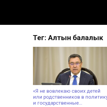
Тег: Алтын балалык
«Я не вовлекаю своих детей
или родственников в политик
и государственные...