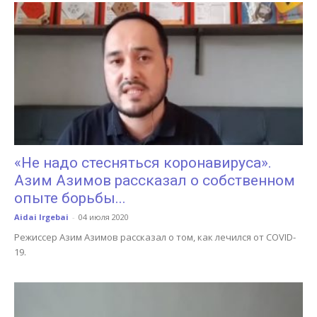
«Не надо стесняться коронавируса».
Азим Азимов рассказал о собственном
опыте борьбы...
Aidai Irgebai
-
04 июля 2020
Режиссер Азим Азимов рассказал о том, как лечился от COVID-
19.