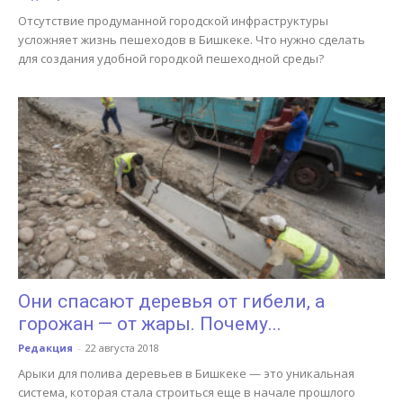
Отсутствие продуманной городской инфраструктуры
усложняет жизнь пешеходов в Бишкеке. Что нужно сделать
для создания удобной городкой пешеходной среды?
Они спасают деревья от гибели, а
горожан — от жары. Почему...
Редакция
-
22 августа 2018
Арыки для полива деревьев в Бишкеке — это уникальная
система, которая стала строиться еще в начале прошлого