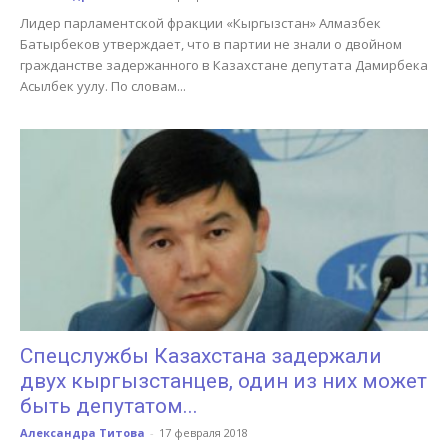
Лидер парламентской фракции «Кыргызстан» Алмазбек
Батырбеков утверждает, что в партии не знали о двойном
гражданстве задержанного в Казахстане депутата Дамирбека
Асылбек уулу. По словам...
Спецслужбы Казахстана задержали
двух кыргызстанцев, один из них может
быть депутатом...
Александра Титова
-
17 февраля 2018