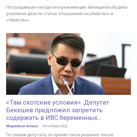
Пострадавшая находится в реанимации. Милиция возбудила
уголовное дело по статье «Покушение на убийство» и
«Убийство».
«Там скотские условия». Депутат
Бекешев предложил запретить
содержать в ИВС беременных...
Мирайым Алмас
-
04 ноября 2022
По словам депутата, он принял такое решение «после