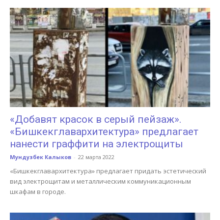
«Добавят красок в серый пейзаж».
«Бишкекглавархитектура» предлагает
нанести граффити на электрощиты
Мундузбек Калыков
-
22 марта 2022
«Бишкекглавархитектура» предлагает придать эстетический
вид электрощитам и металлическим коммуникационным
шкафам в городе.