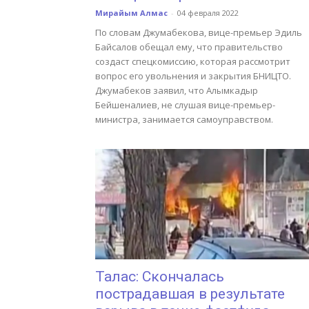
Мирайым Алмас
-
04 февраля 2022
По словам Джумабекова, вице-премьер Эдиль
Байсалов обещал ему, что правительство
создаст спецкомиссию, которая рассмотрит
вопрос его увольнения и закрытия БНИЦТО.
Джумабеков заявил, что Алымкадыр
Бейшеналиев, не слушая вице-премьер-
министра, занимается самоуправством.
Талас: Скончалась
пострадавшая в результате