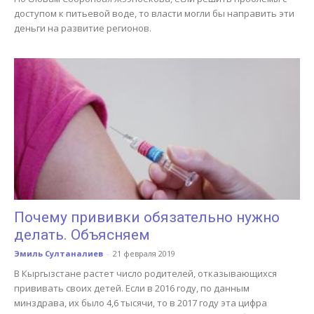
доступом к питьевой воде, то власти могли бы направить эти
деньги на развитие регионов.
Почему прививки обязательно нужно
делать. Объясняем
Эмиль Султаналиев
-
21 февраля 2019
В Кыргызстане растет число родителей, отказывающихся
прививать своих детей. Если в 2016 году, по данным
минздрава, их было 4,6 тысячи, то в 2017 году эта цифра