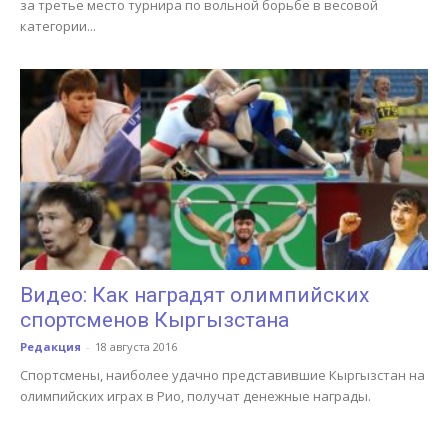
за третье место турнира по вольной борьбе в весовой
категории...
Видео: Как наградят олимпийских
спортсменов Кыргызстана
Редакция
-
18 августа 2016
Спортсмены, наиболее удачно представившие Кыргызстан на
олимпийских играх в Рио, получат денежные награды.