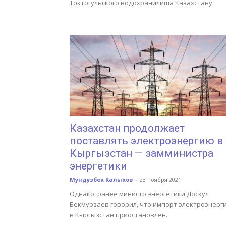
Токтогульского водохранилища Казахстану.
Казахстан продолжает
поставлять электроэнергию в
Кыргызстан — замминистра
энергетики
Мундузбек Калыков
-
23 ноября 2021
Однако, ранее министр энергетики Доскул
Бекмурзаев говорил, что импорт электроэнерг
в Кыргызстан приостановлен.