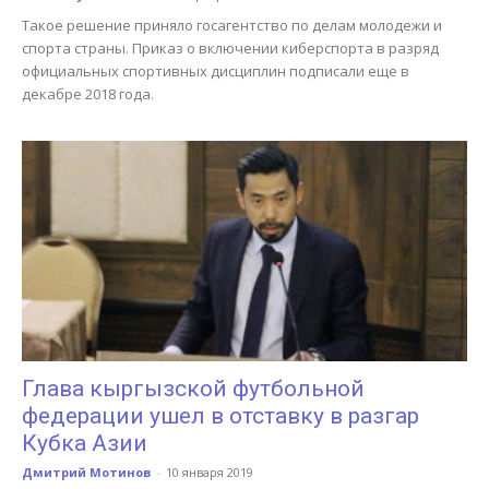
Такое решение приняло госагентство по делам молодежи и
спорта страны. Приказ о включении киберспорта в разряд
официальных спортивных дисциплин подписали еще в
декабре 2018 года.
Глава кыргызской футбольной
федерации ушел в отставку в разгар
Кубка Азии
Дмитрий Мотинов
-
10 января 2019