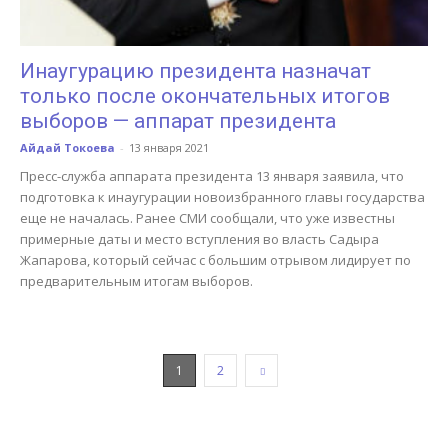
Инаугурацию президента назначат
только после окончательных итогов
выборов — аппарат президента
Айдай Токоева
-
13 января 2021
Пресс-служба аппарата президента 13 января заявила, что
подготовка к инаугурации новоизбранного главы государства
еще не началась. Ранее СМИ сообщали, что уже известны
примерные даты и место вступления во власть Садыра
Жапарова, который сейчас с большим отрывом лидирует по
предварительным итогам выборов.
1
2