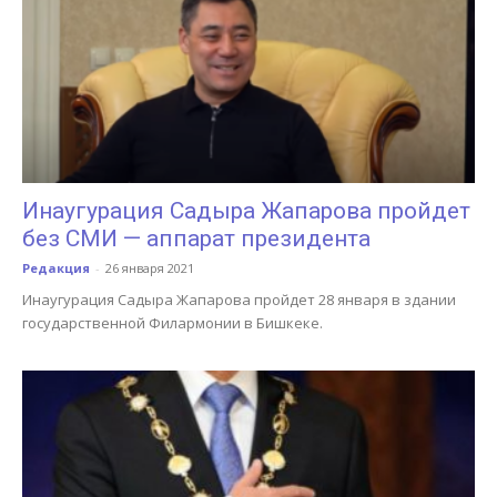
Инаугурация Садыра Жапарова пройдет
без СМИ — аппарат президента
Редакция
-
26 января 2021
Инаугурация Садыра Жапарова пройдет 28 января в здании
государственной Филармонии в Бишкеке.