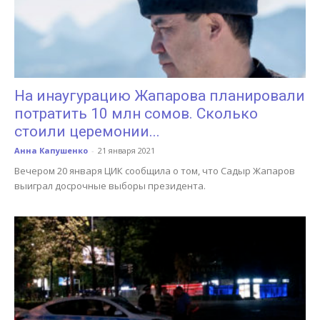
На инаугурацию Жапарова планировали
потратить 10 млн сомов. Сколько
стоили церемонии...
Анна Капушенко
-
21 января 2021
Вечером 20 января ЦИК сообщила о том, что Садыр Жапаров
выиграл досрочные выборы президента.